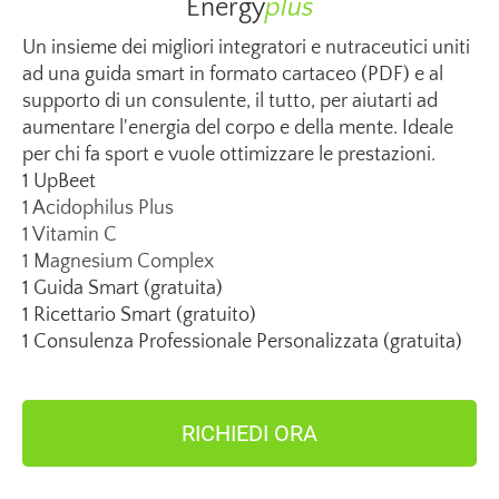
Energy
plus
Un insieme dei migliori integratori e nutraceutici uniti
ad una guida smart in formato cartaceo (PDF) e al
supporto di un consulente, il tutto, per aiutarti ad
aumentare l'energia del corpo e della mente. Ideale
per chi fa sport e vuole ottimizzare le prestazioni.
1 UpBeet
1 Acidophilus Plus
1 Vitamin C
1 Magnesium Complex
1 Guida Smart (gratuita)
1 Ricettario Smart (gratuito)
1 Consulenza Professionale Personalizzata (gratuita)
RICHIEDI ORA