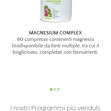
MAGNESIUM COMPLEX
60 compresse contenenti magnesio
biodisponibile da fonti multiple, tra cui il
bisglicinato, completati con fitonutrienti.
I nostri Programmi più venduti: