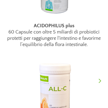
ACIDOPHILUS plus
60 Capsule con oltre 5 miliardi di probiotici
protetti per raggiungere l'intestino e favorirne
l’equilibrio della flora intestinale.