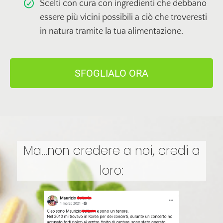
Scelti con cura con ingredienti che debbano
essere più vicini possibili a ciò che troveresti
in natura tramite la tua alimentazione.
SFOGLIALO ORA
Ma...non credere a noi, credi a
loro: