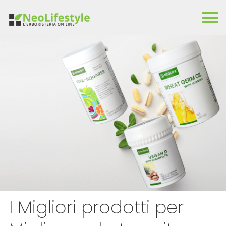
I Migliori prodotti per