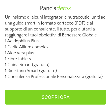
Pancia
detox
Un insieme di alcuni integratori e nutraceutici uniti ad
una guida smart in formato cartaceo (PDF) e al
supporto di un consulente, il tutto, per aiutarti a
raggiungere i tuoi obbiettivi di Benessere Globale.
1 Acidophilus Plus
1 Garlic Allium complex
1 Aloe Vera plus
1 Fibre Tablets
1 Guida Smart (gratuita)
1 Ricettario Smart (gratuito)
1 Consulenza Professionale Personalizzata (gratuita)
SCOPRI ORA