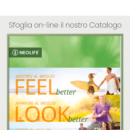
Sfoglia on-line il nostro Catalogo