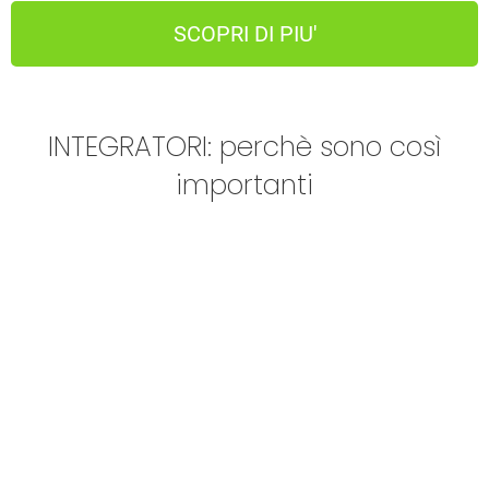
SCOPRI DI PIU'
INTEGRATORI: perchè sono così
importanti