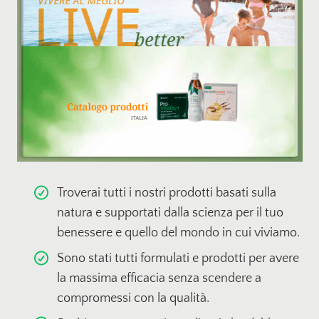
Troverai tutti i nostri prodotti basati sulla
natura e supportati dalla scienza per il tuo
benessere e quello del mondo in cui viviamo.
Sono stati tutti formulati e prodotti per avere
la massima efficacia senza scendere a
compromessi con la qualità.