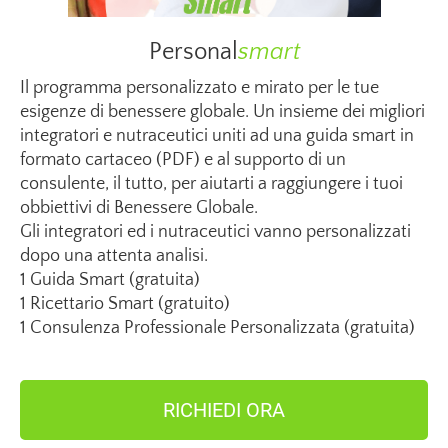
Personal
smart
Il programma personalizzato e mirato per le tue
esigenze di benessere globale. Un insieme dei migliori
integratori e nutraceutici uniti ad una guida smart in
formato cartaceo (PDF) e al supporto di un
consulente, il tutto, per aiutarti a raggiungere i tuoi
obbiettivi di Benessere Globale.
Gli integratori ed i nutraceutici vanno personalizzati
dopo una attenta analisi.
1 Guida Smart (gratuita)
1 Ricettario Smart (gratuito)
1 Consulenza Professionale Personalizzata (gratuita)
RICHIEDI ORA