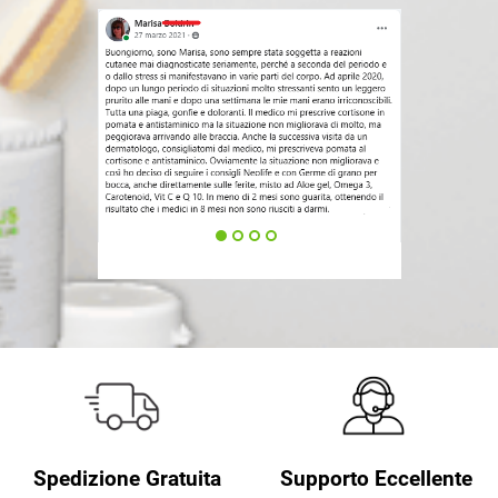
Supporto Eccellente
Spedizione Gratuita