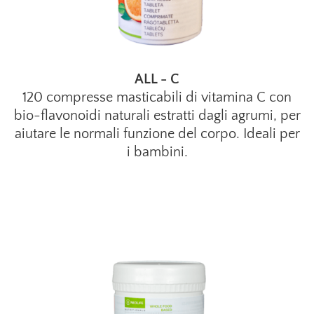
ALL - C
120 compresse masticabili di vitamina C con
bio-flavonoidi naturali estratti dagli agrumi, per
aiutare le normali funzione del corpo. Ideali per
i bambini.