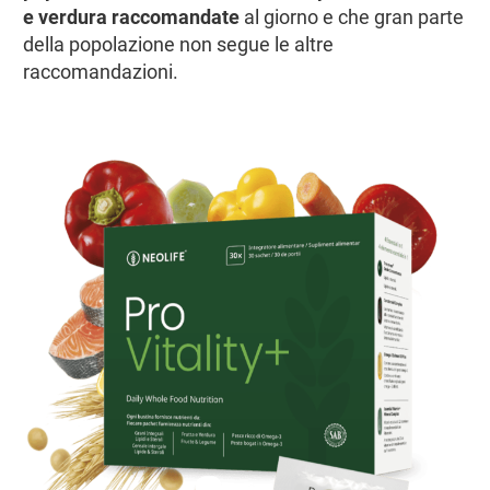
e verdura raccomandate
al giorno e che gran parte
della popolazione non segue le altre
raccomandazioni.