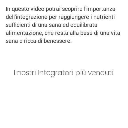
In questo video potrai scoprire l'importanza
dell'integrazione per raggiungere i nutrienti
sufficienti di una sana ed equilibrata
alimentazione, che resta alla base di una vita
sana e ricca di benessere.
I nostri Integratori più venduti: